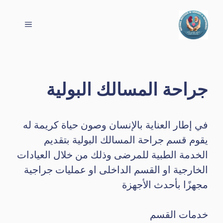
نتقل
لى
القائمة
لمحتوى
جراحة المسالك البولية
في إطار العناية بالإنسان وصون حياة كريمة له
يقوم قسم جراحة المسالك البولية بتقديم
الخدمة الطبية للمرضى وذلك من خلال العيادات
الخارجية او القسم الداخلى او عمليات جراجية
مجهزًا بأحدث الأجهزة
خدمات القسم