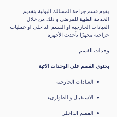
يقوم قسم جراحة المسالك البولية بتقديم
الخدمة الطبية للمرضى و ذلك من خلال
العيادات الخارجية او القسم الداخلى او عمليات
جراجية مجهزًا بأحدث الأجهزة
وحدات القسم
يحتوى القسم على الوحدات الاتية
العيادات الخارجية
الاستقبال و الطوارىء
القسم الداخلى