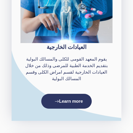
العيادات الخارجية
يقوم المعهد القومى للكلى والمسالك البولية
بتقديم الخدمة الطبية للمرضى وذلك من خلال
العيادات الخارجية لقسم امراض الكلى وقسم
المسالك البولية
Learn more