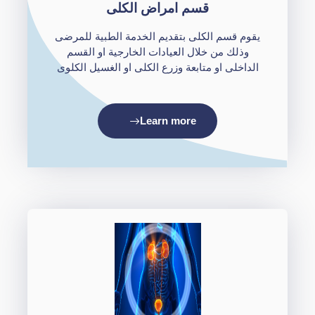
قسم امراض الكلى
يقوم قسم الكلى بتقديم الخدمة الطبية للمرضى
وذلك من خلال العيادات الخارجية او القسم
الداخلى او متابعة وزرع الكلى او الغسيل الكلوى
Learn more