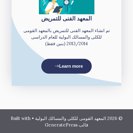
المعهد الفنى للتمريض
تم انشاء المعهد الفنى للتمريض بالمعهد القومى
للكلى والمسالك البولية للعام الدراسى
2013/2014 (بنين فقط)
Learn more
© 2026 المعهد القومى للكلى والمسالك البولية
• Built with
قالب GeneratePress