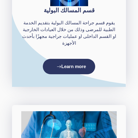
قسم المسالك البولية
يقوم قسم جراحة المسالك البولية بتقديم الخدمة
الطبية للمرضى وذلك من خلال العيادات الخارجية
او القسم الداخلى او عمليات جراجية مجهزًا بأحدث
الأجهزة
Learn more