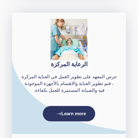
الرعاية المركزة
حرص المعهد على تطوير العمل في العناية المركزة
، فتم تطوير العناية والاهتمام بالأجهزة الموجودة
فيه والصيانة المستمرة للعمل بكفاءة.
Learn more