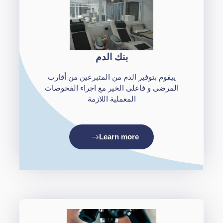
بنك الدم
ييقوم بتوفير الدم من المتبرعين من أقارب
المرضى و فاعلى الخير مع اجراء الفحوصات
المعملية اللازمة
Learn more