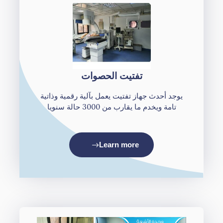
تفتيت الحصوات
يوجد أحدث جهاز تفتيت يعمل بآلية رقمية وذاتية
تامة ويخدم ما يقارب من 3000 حالة سنويا
Learn more