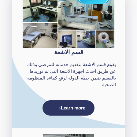
قسم الاشعة
يقوم قسم الاشعة بتقديم خدماته للمرضى وذلك
عن طريق احدث اجهزة الاشعة التى تم توريدها
بالقسم ضمن خطة الدولة لرفع كفاءه المنظومة
الصحية
Learn more