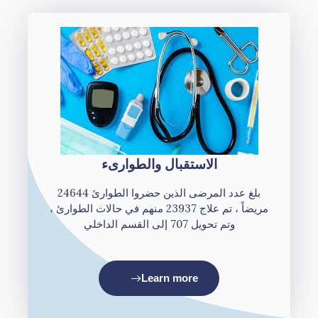
الاستقبال والطوارىء
بلغ عدد المرضى الذين حضروا الطوارئ 24644
مريضاً ، تم علاج 23937 منهم في حالات الطوارئ ،
وتم تحويل 707 إلى القسم الداخلي
Learn more