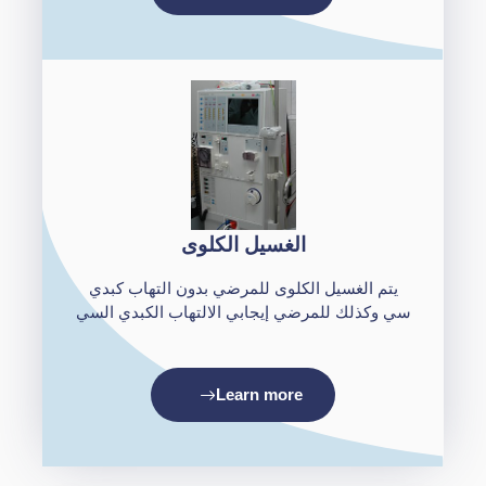
الغسيل الكلوى
يتم الغسيل الكلوى للمرضي بدون التهاب كبدي
سي وكذلك للمرضي إيجابي الالتهاب الكبدي السي
Learn more