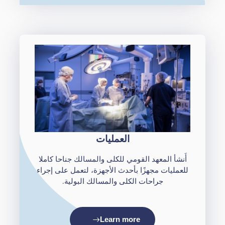
العمليات
أَنشأ المعهد القومي للكلى والمسالك جناحا كاملا
للعمليات مجهزًا بأحدث الأجهزة، لتعمل على إجراء
جراحات الكلى والمسالك البولية.
Learn more