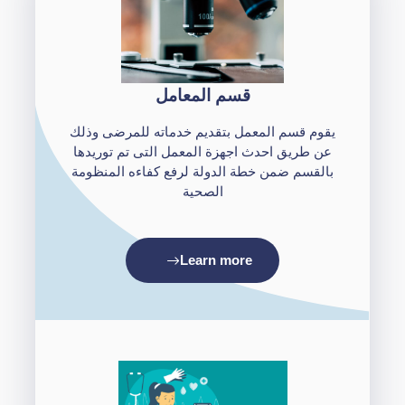
قسم المعامل
يقوم قسم المعمل بتقديم خدماته للمرضى وذلك
عن طريق احدث اجهزة المعمل التى تم توريدها
بالقسم ضمن خطة الدولة لرفع كفاءه المنظومة
الصحية
Learn more