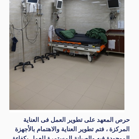
حرص المعهد على تطوير العمل فى العناية
المركزة ، فتم تطوير العناية والاهتمام بالأجهزة
الموجودة فيه والصيانة المستمرة للعمل بكفاءة.