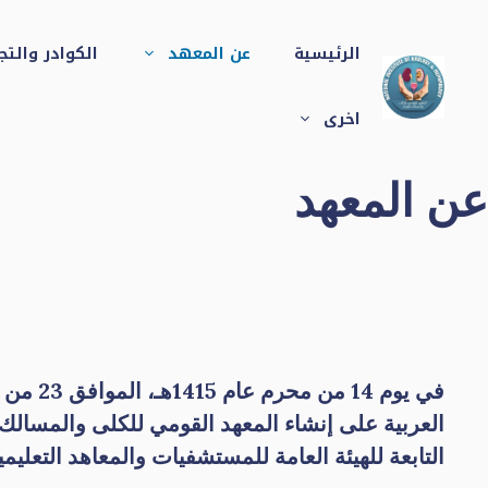
نتقل
لى
الرئيسية
عن المعهد
الكوادر والت
لمحتوى
اخرى
عن المعهد
التابعة للهيئة العامة للمستشفيات والمعاهد التعليمي