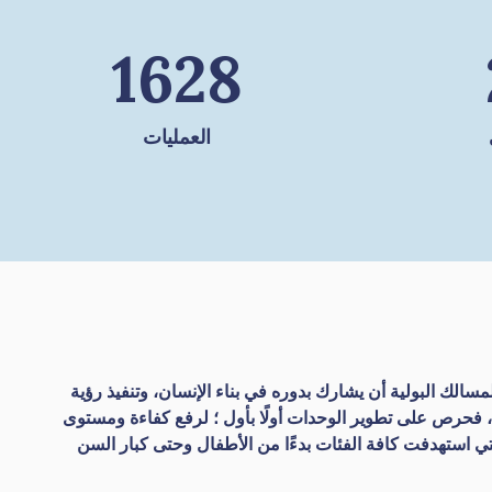
1628
العمليات
سالك البولية أن يشارك بدوره في بناء الإنسان، وتنفيذ رؤية
؛ لرفع كفاءة ومستوى
تي استهدفت كافة الفئات بدءًا من الأطفال وحتى كبار السن