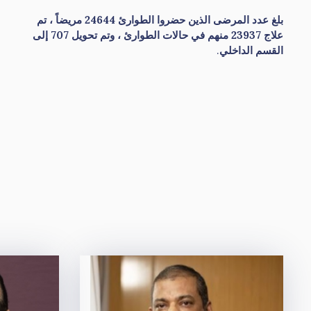
بلغ عدد المرضى الذين حضروا الطوارئ 24644 مريضاً ، تم
علاج 23937 منهم في حالات الطوارئ ، وتم تحويل 707 إلى
القسم الداخلي
.