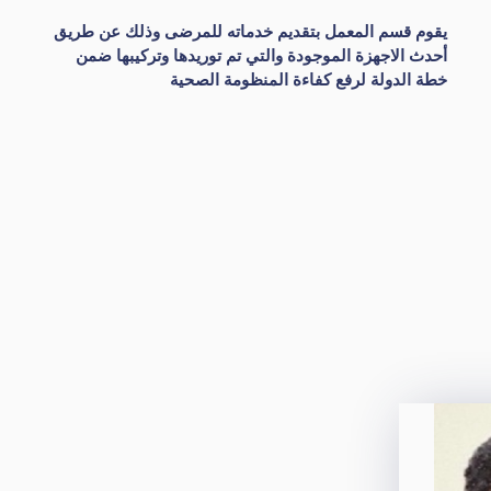
يقوم قسم المعمل بتقديم خدماته للمرضى وذلك عن طريق
أحدث الاجهزة الموجودة والتي تم توريدها وتركيبها ضمن
خطة الدولة لرفع كفاءة المنظومة الصحية