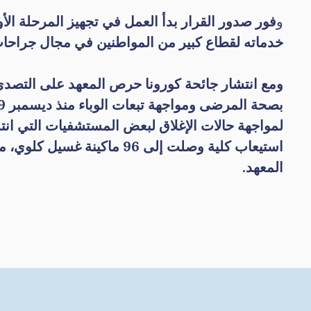
و
خدماته لقطاع كبير من المواطنين في مجال جراحات
ومع انتشار جائحة كورونا حرص المعهد على التصدي ل
لمواجهة حالات الإغلاق لبعض المستشفيات التي ان
المعهد.