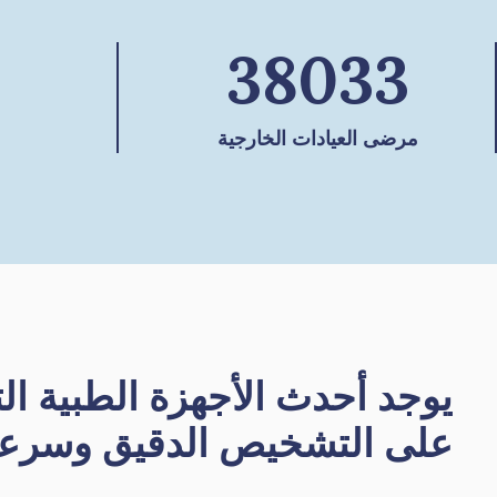
38033
مرضى العيادات الخارجية
يوجد أحدث الأجهزة الطبية ال
على التشخيص الدقيق وسرعة 