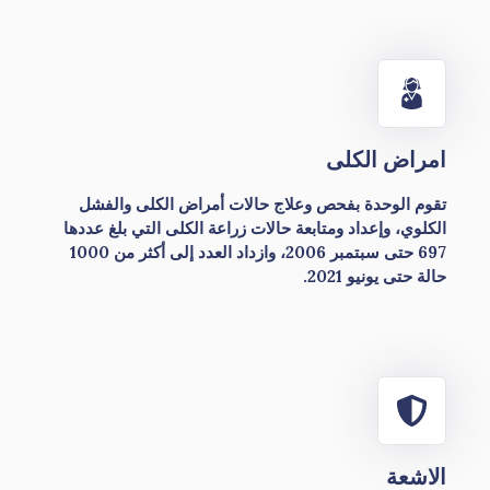
امراض
الكلى
تقوم الوحدة بفحص وعلاج حالات أمراض الكلى والفشل
الكلوي، وإعداد ومتابعة حالات زراعة الكلى التي بلغ عددها
697 حتى سبتمبر 2006، وازداد العدد إلى أكثر من 1000
حالة حتى يونيو 2021.
الاشعة