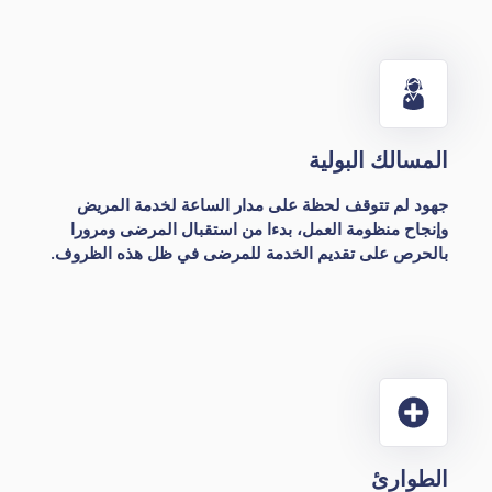
المسالك البولية
جهود لم تتوقف لحظة على مدار الساعة لخدمة المريض
وإنجاح منظومة العمل، بدءا من استقبال المرضى ومرورا
بالحرص على تقديم الخدمة للمرضى في ظل هذه الظروف.
الطوارئ