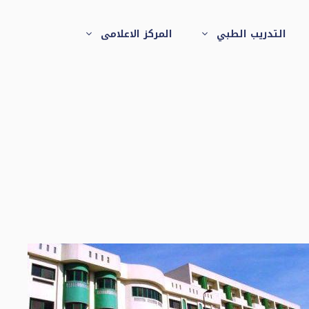
التدريب الطبي
المركز الاعلامى