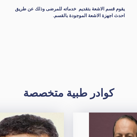
يقوم قسم الاشعة بتقديم خدماته للمرضى وذلك عن طريق
احدث اجهزة الاشعة الموجودة بالقسم.
كوادر طبية متخصصة