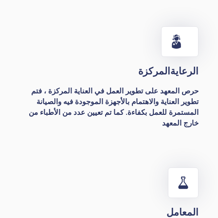
الرعاية
المركزة
حرص المعهد على تطوير العمل في العناية المركزة ، فتم
تطوير العناية والاهتمام بالأجهزة الموجودة فيه والصيانة
المستمرة للعمل بكفاءة. كما تم تعيين عدد من الأطباء من
خارج المعهد
المعامل