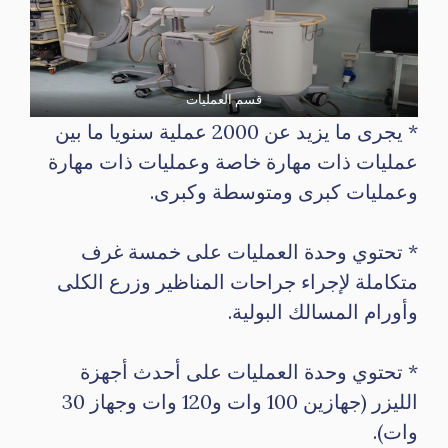
قسم العمليات
* يجرى ما يزيد عن 2000 عملية سنويا ما بين
عمليات ذات مهارة خاصة وعمليات ذات مهارة
وعمليات كبرى ومتوسطة وكبرى.
* تحتوي وحدة العمليات على خمسة غرف
متكاملة لإجراء جراحات المناظير وزرع الكلى
وأورام المسالك البولية.
* تحتوي وحدة العمليات على أحدث أجهزة
الليزر (جهازين 100 وات و120 وات وجهاز 30
وات).