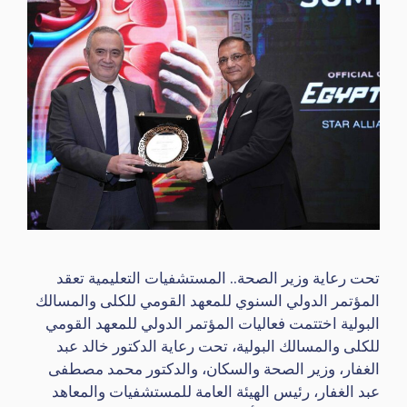
تحت رعاية وزير الصحة.. المستشفيات التعليمية تعقد
المؤتمر الدولي السنوي للمعهد القومي للكلى والمسالك
البولية اختتمت فعاليات المؤتمر الدولي للمعهد القومي
للكلى والمسالك البولية، تحت رعاية الدكتور خالد عبد
الغفار، وزير الصحة والسكان، والدكتور محمد مصطفى
عبد الغفار، رئيس الهيئة العامة للمستشفيات والمعاهد