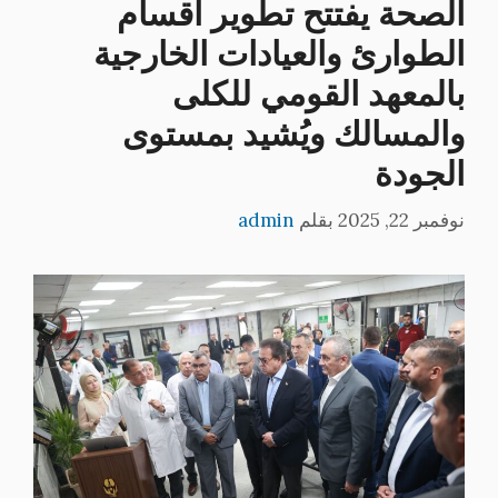
الصحة يفتتح تطوير أقسام
الطوارئ والعيادات الخارجية
بالمعهد القومي للكلى
والمسالك ويُشيد بمستوى
الجودة
نوفمبر 22, 2025
بقلم
admin