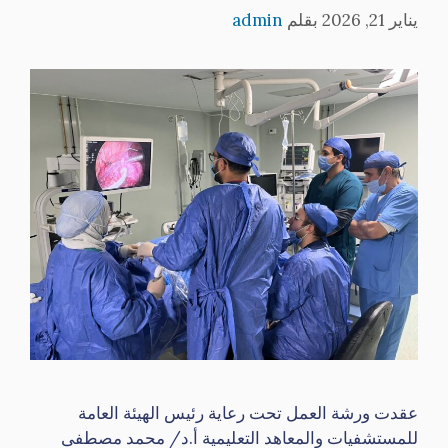
يناير 21, 2026
بقلم
admin
عقدت ورشة العمل تحت رعاية رئيس الهيئة العامة
للمستشفيات والمعاهد التعليمية أ.د/ محمد مصطفى