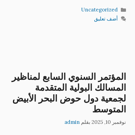
التصنيفات
Uncategorized
أضف تعليق
المؤتمر السنوي السابع لمناظير
المسالك البولية المتقدمة
لجمعية دول حوض البحر الأبيض
المتوسط
نوفمبر 10, 2025
بقلم
admin