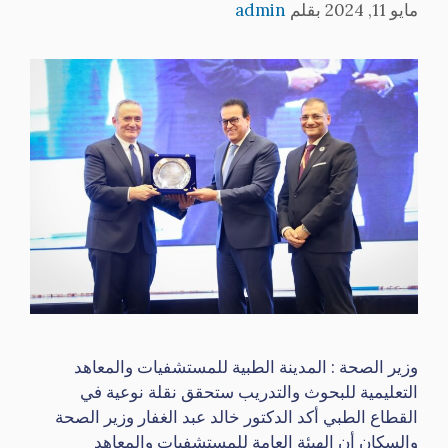
مايو 11, 2024
بقلم
admin
وزير الصحة : المدينة الطبية للمستشفيات والمعاهد
التعليمية للبحوث والتدريب ستحقق نقلة نوعية في
القطاع الطبي أكد الدكتور خالد عبد الغفار وزير الصحة
والسكان أن الهيئة العامة للمستشفيات والمعاهد