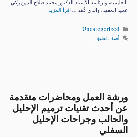
التعليمية، وبرئاسة الأستاذ الدكتور محمد صلاح الدين زكي،
عميد المعهد، والذي عُقد …
اقرأ المزيد
التصنيفات
Uncategorized
أضف تعليق
ورشة العمل ومحاضرات متقدمة
عن أحدث تقنيات ترميم الإحليل
والحالب وجراحات الإحليل
السفلي