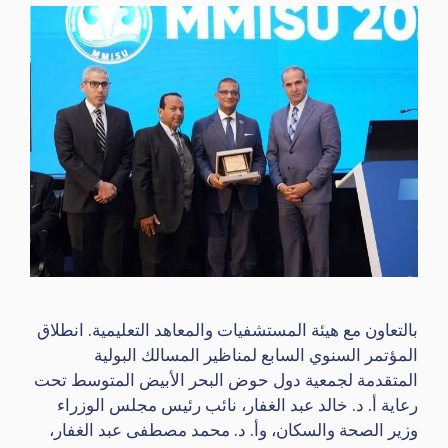
بالتعاون مع هيئة المستشفيات والمعاهد التعليمية. انطلاق
المؤتمر السنوي السابع لمناظير المسالك البولية
المتقدمة لجمعية دول حوض البحر الأبيض المتوسط تحت
رعاية أ. د. خالد عبد الغفار، نائب رئيس مجلس الوزراء
وزير الصحة والسكان، وأ. د. محمد مصطفى عبد الغفار،