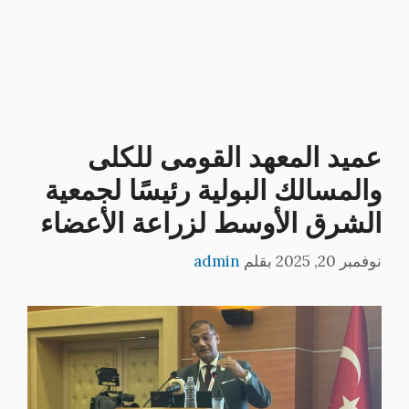
عميد المعهد القومى للكلى
والمسالك البولية رئيسًا لجمعية
الشرق الأوسط لزراعة الأعضاء
نوفمبر 20, 2025
بقلم
admin