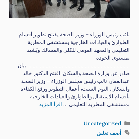
نائب رئيس الوزراء – وزير الصحة يفتتح تطوير أقسام
الطوارئ والعيادات الخارجية بمستشفى المطرية
التعليمي والمعهد القومي للكلى والمسالك ويُشيد
بمستوى الجودة
…………………………………………………………….. بيان
صادر عن وزارة الصحة والسكان: افتتح الدكتور خالد
عبدالغفار، نائب رئيس مجلس الوزراء – وزير الصحة
والسكان، اليوم السبت، أعمال التطوير ورفع الكفاءة
بأقسام الاستقبال والطوارئ والعيادات الخارجية
بمستشفى المطرية التعليمي …
اقرأ المزيد
التصنيفات
Uncategorized
أضف تعليق