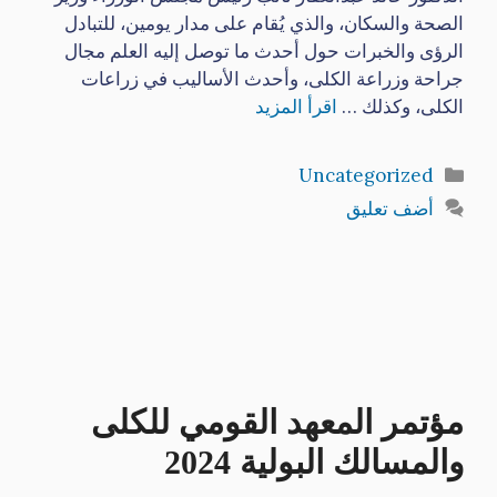
الصحة والسكان، والذي يُقام على مدار يومين، للتبادل
الرؤى والخبرات حول أحدث ما توصل إليه العلم مجال
جراحة وزراعة الكلى، وأحدث الأساليب في زراعات
الكلى، وكذلك …
اقرأ المزيد
التصنيفات
Uncategorized
أضف تعليق
مؤتمر المعهد القومي للكلى
والمسالك البولية 2024