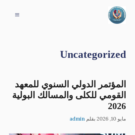
نتقل
لى
القائمة
لمحتوى
Uncategorized
المؤتمر الدولي السنوي للمعهد
القومي للكلى والمسالك البولية
2026
مايو 10, 2026
بقلم
admin