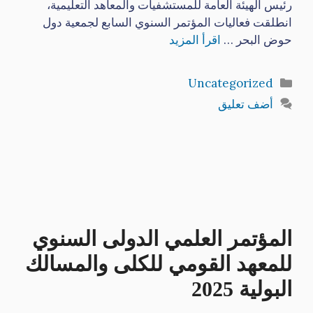
رئيس الهيئة العامة للمستشفيات والمعاهد التعليمية،
انطلقت فعاليات المؤتمر السنوي السابع لجمعية دول
حوض البحر …
اقرأ المزيد
التصنيفات
Uncategorized
أضف تعليق
المؤتمر العلمي الدولى السنوي
للمعهد القومي للكلى والمسالك
البولية 2025