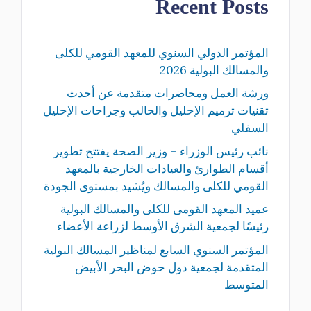
Recent Posts
المؤتمر الدولي السنوي للمعهد القومي للكلى
والمسالك البولية 2026
ورشة العمل ومحاضرات متقدمة عن أحدث
تقنيات ترميم الإحليل والحالب وجراحات الإحليل
السفلي
نائب رئيس الوزراء – وزير الصحة يفتتح تطوير
أقسام الطوارئ والعيادات الخارجية بالمعهد
القومي للكلى والمسالك ويُشيد بمستوى الجودة
عميد المعهد القومى للكلى والمسالك البولية
رئيسًا لجمعية الشرق الأوسط لزراعة الأعضاء
المؤتمر السنوي السابع لمناظير المسالك البولية
المتقدمة لجمعية دول حوض البحر الأبيض
المتوسط