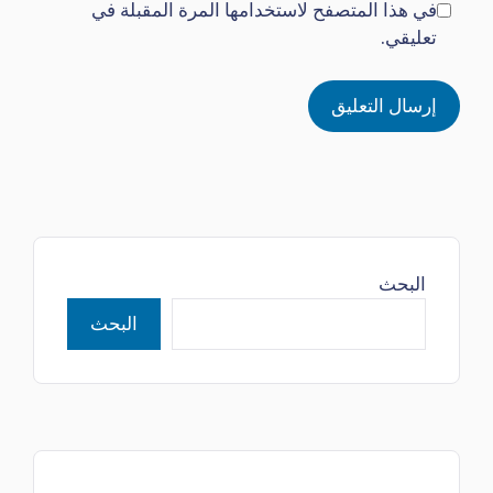
في هذا المتصفح لاستخدامها المرة المقبلة في
تعليقي.
البحث
البحث