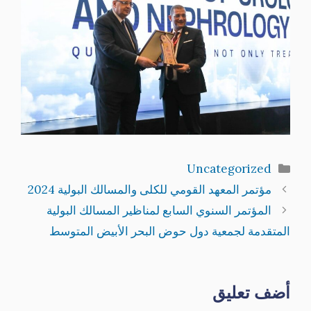
التصنيفات
Uncategorized
مؤتمر المعهد القومي للكلى والمسالك البولية 2024
المؤتمر السنوي السابع لمناظير المسالك البولية
المتقدمة لجمعية دول حوض البحر الأبيض المتوسط
أضف تعليق