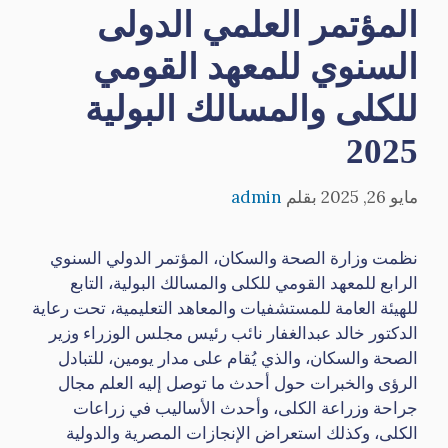
المؤتمر العلمي الدولى
السنوي للمعهد القومي
للكلى والمسالك البولية
2025
مايو 26, 2025
بقلم
admin
نظمت وزارة الصحة والسكان،
المؤتمر الدولي السنوي
الرابع للمعهد القومي للكلى والمسالك البولية، التابع
للهيئة العامة للمستشفيات والمعاهد التعليمية، تحت رعاية
الدكتور خالد عبدالغفار نائب رئيس مجلس الوزراء وزير
الصحة والسكان، والذي يُقام على مدار يومين، للتبادل
الرؤى والخبرات حول أحدث ما توصل إليه العلم مجال
جراحة وزراعة الكلى، وأحدث الأساليب في زراعات
الكلى، وكذلك استعراض الإنجازات المصرية والدولية