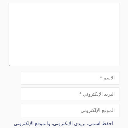
تعليق
الاسم
البريد
الإلكتروني
الموقع
الإلكتروني
احفظ اسمي، بريدي الإلكتروني، والموقع الإلكتروني