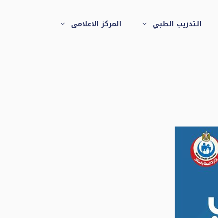
التدريب الطبي
المركز الاعلامى