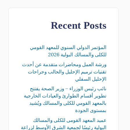
Recent Posts
المؤتمر الدولي السنوي للمعهد القومي
للكلى والمسالك البولية 2026
ورشة العمل ومحاضرات متقدمة عن أحدث
تقنيات ترميم الإحليل والحالب وجراحات
الإحليل السفلي
نائب رئيس الوزراء – وزير الصحة يفتتح
تطوير أقسام الطوارئ والعيادات الخارجية
بالمعهد القومي للكلى والمسالك ويُشيد
بمستوى الجودة
عميد المعهد القومى للكلى والمسالك
البولية رئيسًا لجمعية الشرق الأوسط لزراعة