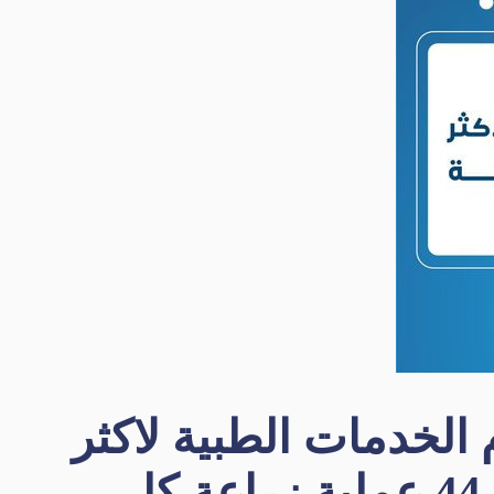
الخدمات الطبية لاكثر
ى