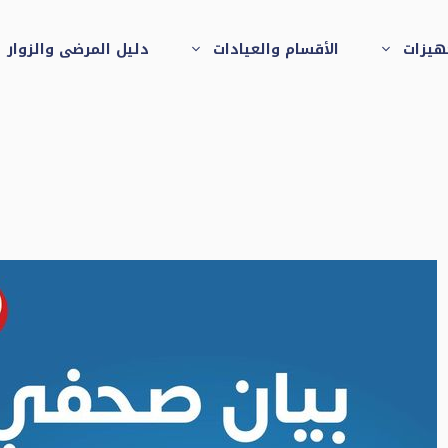
جهيزات
الأقسام والعيادات
دليل المرضى والزوار