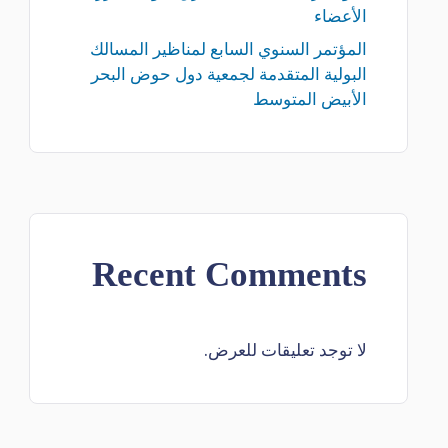
الأعضاء
المؤتمر السنوي السابع لمناظير المسالك
البولية المتقدمة لجمعية دول حوض البحر
الأبيض المتوسط
Recent Comments
لا توجد تعليقات للعرض.