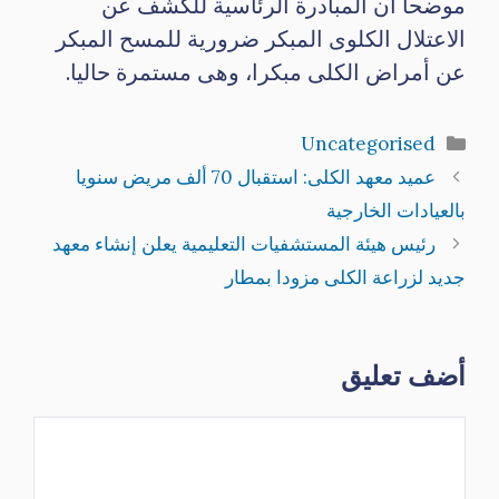
موضحا ان المبادرة الرئاسية للكشف عن
الاعتلال الكلوى المبكر ضرورية للمسح المبكر
عن أمراض الكلى مبكرا، وهى مستمرة حاليا.
التصنيفات
Uncategorised
عميد معهد الكلى: استقبال 70 ألف مريض سنويا
بالعيادات الخارجية
رئيس هيئة المستشفيات التعليمية يعلن إنشاء معهد
جديد لزراعة الكلى مزودا بمطار
أضف تعليق
تعليق