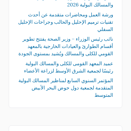
والمسالك البولية 2026
ورشة العمل ومحاضرات متقدمة عن أحدث
تقنيات ترميم الإحليل والحالب وجراحات الإحليل
السفلي
نائب رئيس الوزراء – وزير الصحة يفتتح تطوير
أقسام الطوارئ والعيادات الخارجية بالمعهد
القومي للكلى والمسالك ويُشيد بمستوى الجودة
عميد المعهد القومى للكلى والمسالك البولية
رئيسًا لجمعية الشرق الأوسط لزراعة الأعضاء
المؤتمر السنوي السابع لمناظير المسالك البولية
المتقدمة لجمعية دول حوض البحر الأبيض
المتوسط