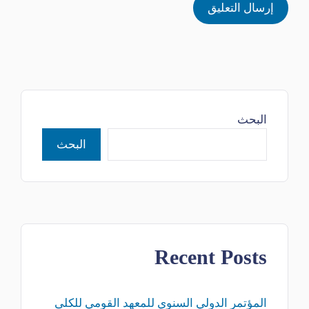
البحث
البحث
Recent Posts
المؤتمر الدولي السنوي للمعهد القومي للكلى