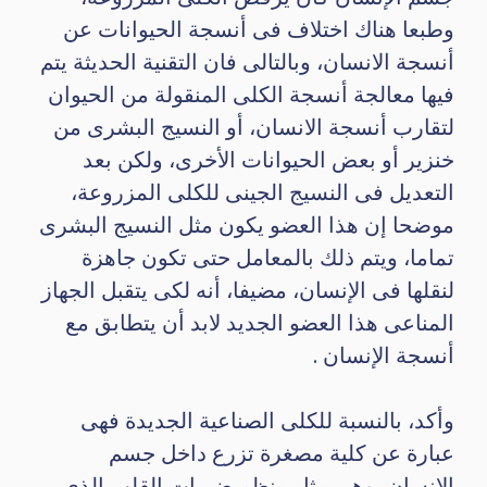
وطبعا هناك اختلاف فى أنسجة الحيوانات عن
أنسجة الانسان، وبالتالى فان التقنية الحديثة يتم
فيها معالجة أنسجة الكلى المنقولة من الحيوان
لتقارب أنسجة الانسان، أو النسيج البشرى من
خنزير أو بعض الحيوانات الأخرى، ولكن بعد
التعديل فى النسيج الجينى للكلى المزروعة،
موضحا إن هذا العضو يكون مثل النسيج البشرى
تماما، ويتم ذلك بالمعامل حتى تكون جاهزة
لنقلها فى الإنسان، مضيفا، أنه لكى يتقبل الجهاز
المناعى هذا العضو الجديد لابد أن يتطابق مع
أنسجة الإنسان .
وأكد، بالنسبة للكلى الصناعية الجديدة فهى
عبارة عن كلية مصغرة تزرع داخل جسم
الإنسان، وهى مثل منظم ضربات القلب الذى