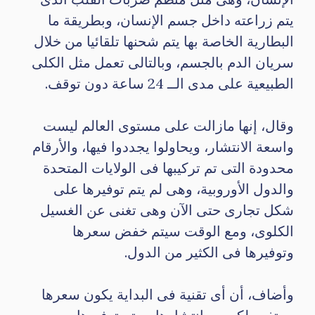
يتم زراعته داخل جسم الإنسان، وبطريقة ما
البطارية الخاصة بها يتم شحنها تلقائيا من خلال
سريان الدم بالجسم، وبالتالى تعمل مثل الكلى
الطبيعية على مدى الــ 24 ساعة دون توقف.
وقال، إنها مازالت على مستوى العالم ليست
واسعة الانتشار، ويحاولوا يجددوا فيها، والأرقام
محدودة التى تم تركيبها فى الولايات المتحدة
والدول الأوروبية، وهى لم يتم توفيرها على
شكل تجارى حتى الآن وهى تغنى عن الغسيل
الكلوى، ومع الوقت سيتم خفض سعرها
وتوفيرها فى الكثير من الدول.
وأضاف، أن أى تقنية فى البداية يكون سعرها